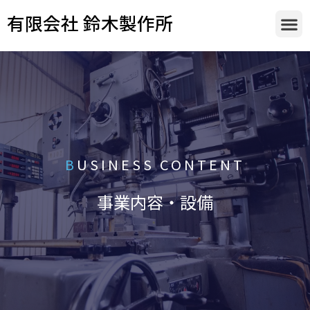
有限会社 鈴木製作所
B
USINESS CONTENT
事業内容・設備