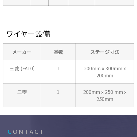
ワイヤー設備
メーカー
基数
ステージ寸法
三菱 (FA10)
1
200mm x 300mm x
200mm
三菱
1
200mm x 250 mm x
250mm
C
ONTACT