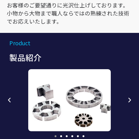
お客様のご要望通りに光沢仕上げしております。
小物から大物まで職人ならではの熟練された技術
でお応えいたします。
Product
製品紹介