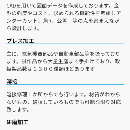
CADを用いて図面データを作成しております。金
型の強度やコスト、求められる機能性を考慮しア
ンダーカット、角R、公差 等の点を踏まえなが
ら設計します。
プレス加工
主に、電気機器部品や自動車部品等を扱っており
ます。試作品から大量生産まで手掛けており、取
扱製品数は１３００種類ほどあります。
溶接
溶接修理１か所からでも行います。材質がわから
ないもの、破損しているものでも可能な限り対応
致します。
研磨加工