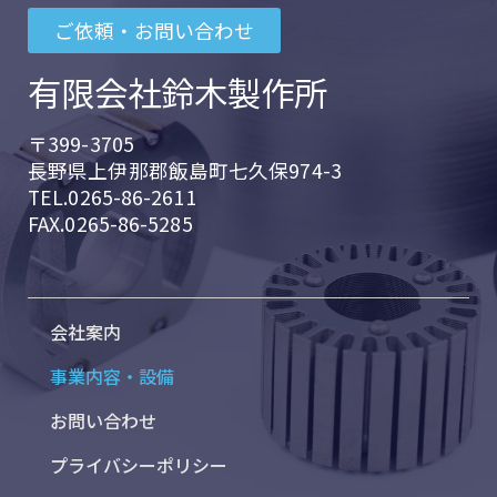
ご依頼・お問い合わせ
有限会社鈴木製作所
〒399-3705
長野県上伊那郡飯島町七久保974-3
TEL.0265-86-2611
FAX.0265-86-5285
会社案内
事業内容・設備
お問い合わせ
プライバシーポリシー