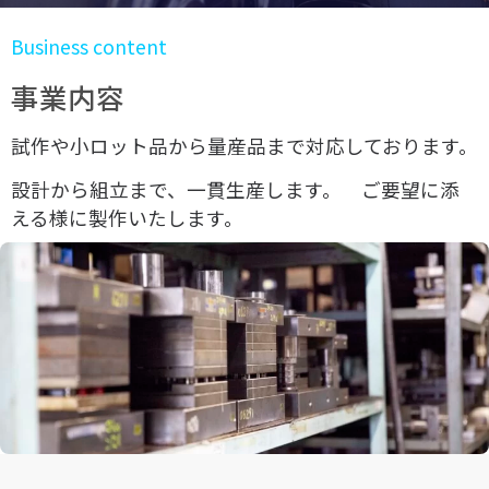
Business content
事業内容
試作や小ロット品から量産品まで対応しております。
設計から組立まで、一貫生産します。 ご要望に添
える様に製作いたします。