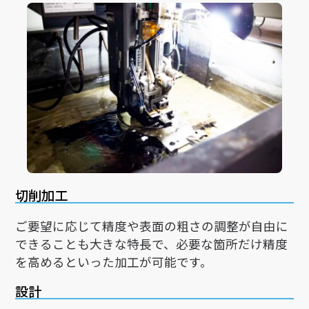
切削加工
ご要望に応じて精度や表面の粗さの調整が自由に
できることも大きな特長で、必要な箇所だけ精度
を高めるといった加工が可能です。
設計