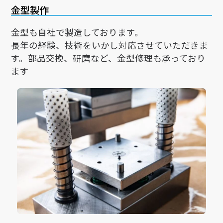
金型製作
金型も自社で製造しております。
長年の経験、技術をいかし対応させていただきま
す。部品交換、研磨など、金型修理も承っており
ます