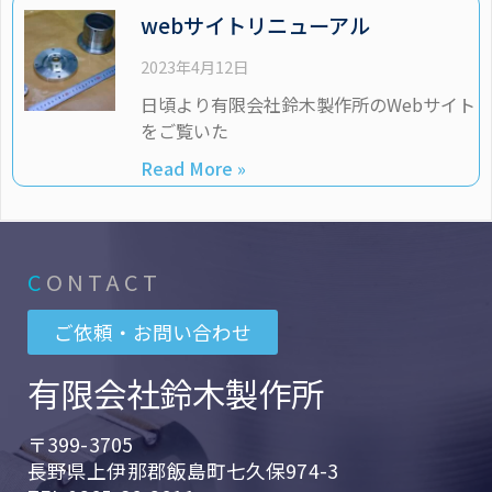
webサイトリニューアル
2023年4月12日
日頃より有限会社鈴木製作所のWebサイト
をご覧いた
Read More »
C
ONTACT
ご依頼・お問い合わせ
有限会社鈴木製作所
〒399-3705
長野県上伊那郡飯島町七久保974-3