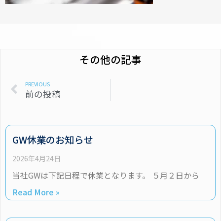
その他の記事
PREVIOUS
前の投稿
GW休業のお知らせ
2026年4月24日
当社GWは下記日程で休業となります。 ５月２日から
Read More »