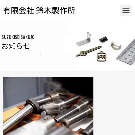
有限会社 鈴木製作所
SUZUKISEISAKUJO
お知らせ