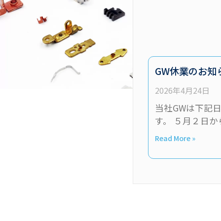
GW休業のお知
2026年4月24日
当社GWは下記
す。 ５月２日か
Read More »