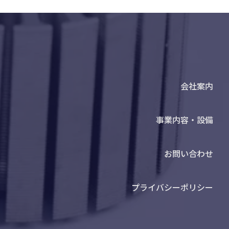
会社案内
事業内容・設備
お問い合わせ
プライバシーポリシー