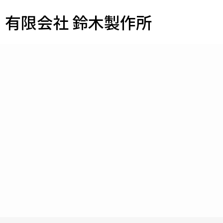
有限会社 鈴木製作所