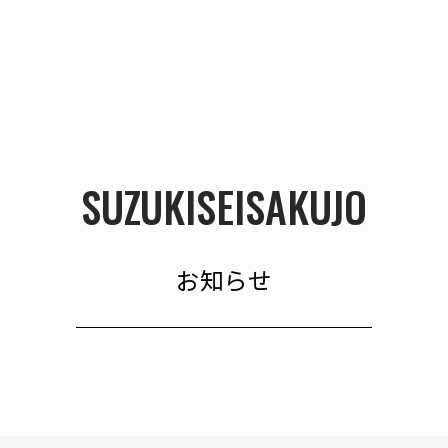
SUZUKISEISAKUJO
お知らせ