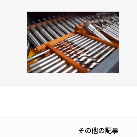
その他の記事