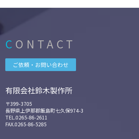
C
ONTACT
ご依頼・お問い合わせ
有限会社鈴木製作所
〒399-3705
長野県上伊那郡飯島町七久保974-3
TEL.0265-86-2611
FAX.0265-86-5285