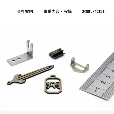
会社案内
事業内容・設備
お問い合わせ